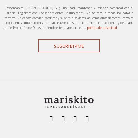
Responsable: RECIEN PESCADO, SL.; Finalidad: mantener la relación comercial con el
usuario; Legitimación: Consentimiento; Destinatarios: No se comunicarán los datos a
terceros; Derechos: Acceder, rectificar y suprimir los datos, así como otros derechos, como se
explica en la información adicional. Puede consultar la información adicional y detallada
sobre Protección de Datos siguiendo este enlace a nuestra
política de privacidad
SUSCRIBIRME