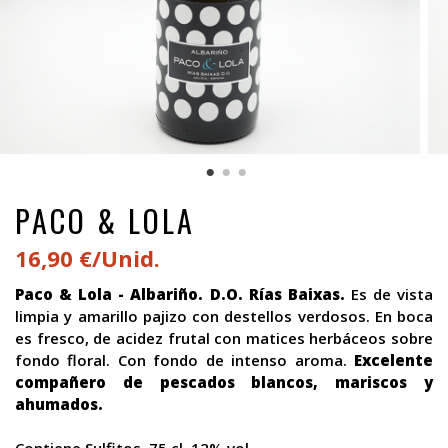
PACO & LOLA
16,90 €/Unid.
Paco & Lola - Albariño. D.O. Rías Baixas.
Es de vista
limpia y amarillo pajizo con destellos verdosos. En boca
es fresco, de acidez frutal
con matices herbáceos sobre
fondo floral
. Con fondo de intenso aroma.
Excelente
compañero de pescados blancos, mariscos y
ahumados.