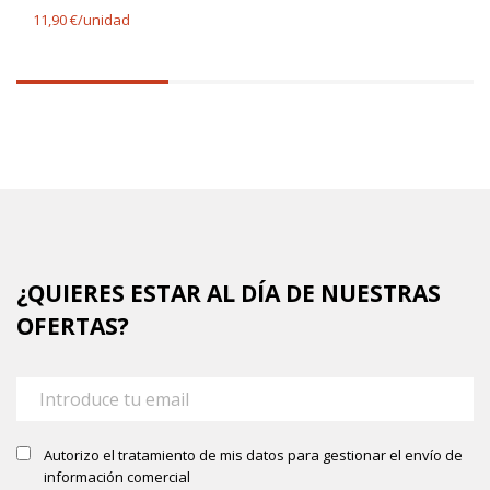
11,90 €/unidad
33.33333333333333%
completed
¿QUIERES ESTAR AL DÍA DE NUESTRAS
OFERTAS?
Autorizo el tratamiento de mis datos para gestionar el envío de
información comercial