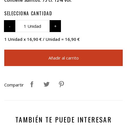
Contiene Sulfitos. 75 cl. 12% vol.
SELECCIONA CANTIDAD
1 Unidad
1 Unidad x 16,90 € / Unidad = 16,90 €
Añadir al carrito
Compartir
TAMBIÉN TE PUEDE INTERESAR