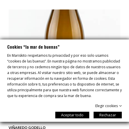
Cookies “la mar de buenas”
En Mariskito respetamos tu privacidad y por eso solo usamos
“cookies de las buenas”. En nuestra página no mostramos publicidad
de terceros y no cedemos ningún tipo de datos de nuestros usuarios
a otras empresas. Al visitar nuestro sitio web, se puede almacenar o
recuperar información en tu navegador en forma de cookies. Esta
información sobre ti, tus preferencias o tu dispositivo de internet, se
utiliza principalmente para que nuestra web funcione correctamente y
que tu experiencia de compra sea la mar de buena.
Elegir cookies
Aceptar todo
Rechazar
VIÑAREDO GODELLO