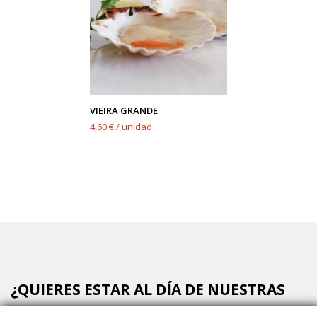
VIEIRA GRANDE
4,60 € / unidad
¿QUIERES ESTAR AL DÍA DE NUESTRAS
OFERTAS?