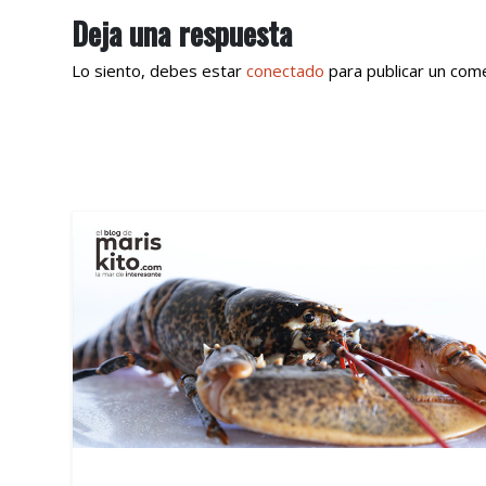
Deja una respuesta
Lo siento, debes estar
conectado
para publicar un come