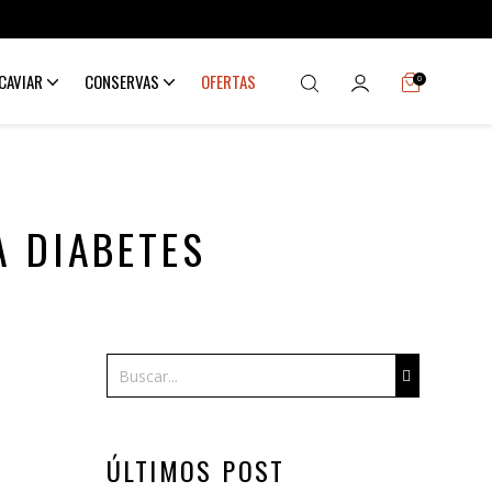
CAVIAR
CONSERVAS
OFERTAS
0
A DIABETES
Buscar
ÚLTIMOS POST