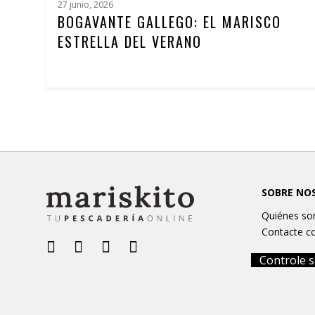
27 junio, 2026
BOGAVANTE GALLEGO: EL MARISCO
ESTRELLA DEL VERANO
SOBRE NO
Quiénes s
Contacte c
Controle s