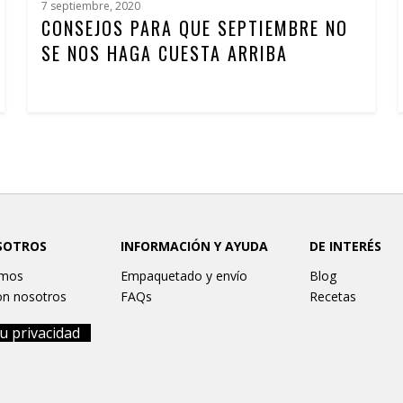
7 septiembre, 2020
CONSEJOS PARA QUE SEPTIEMBRE NO
SE NOS HAGA CUESTA ARRIBA
SOTROS
INFORMACIÓN Y AYUDA
DE INTERÉS
omos
Empaquetado y envío
Blog
on nosotros
FAQs
Recetas
u privacidad