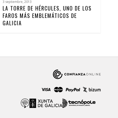
3 septiembre, 2013
LA TORRE DE HÉRCULES, UNO DE LOS
FAROS MÁS EMBLEMÁTICOS DE
GALICIA