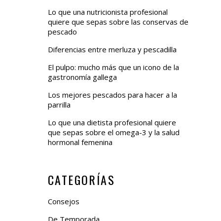
Lo que una nutricionista profesional
quiere que sepas sobre las conservas de
pescado
Diferencias entre merluza y pescadilla
El pulpo: mucho más que un icono de la
gastronomía gallega
Los mejores pescados para hacer a la
parrilla
Lo que una dietista profesional quiere
que sepas sobre el omega-3 y la salud
hormonal femenina
CATEGORÍAS
Consejos
De Temporada