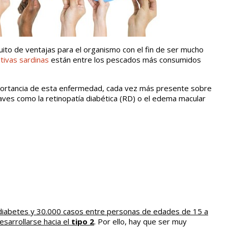
uito de ventajas para el organismo con el fin de ser mucho
tivas sardinas
están entre los pescados más consumidos
portancia de esta enfermedad, cada vez más presente sobre
ves como la retinopatía diabética (RD) o el edema macular
diabetes y 30.000 casos entre personas de edades de 15 a
esarrollarse hacia el
tipo 2
. Por ello, hay que ser muy