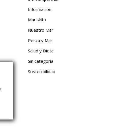
Información
Mariskito
Nuestro Mar
Pesca y Mar
Salud y Dieta
Sin categoría
Sostenibilidad
o