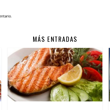
ntario.
MÁS ENTRADAS