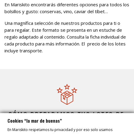
En Mariskito encontrarás diferentes opciones para todos los
bolsillos y gusto: conservas, vino, caviar del tíbet…
Una magnífica selección de nuestros productos para ti o
para regalar. Este formato se presenta en un estuche de
regalo adaptado al contenido. Consulta la ficha individual de
cada producto para más información. El precio de los lotes
incluye transporte.
¿CÓMO PREPARAMOS TUS LOTES DE
Cookies “la mar de buenas”
REGALO?
En Mariskito respetamos tu privacidad y por eso solo usamos