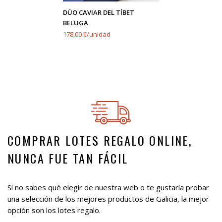
DÚO CAVIAR DEL TÍBET
BELUGA
178,00 €/unidad
COMPRAR LOTES REGALO ONLINE,
NUNCA FUE TAN FÁCIL
Si no sabes qué elegir de nuestra web o te gustaría probar
una selección de los mejores productos de Galicia, la mejor
opción son los lotes regalo.