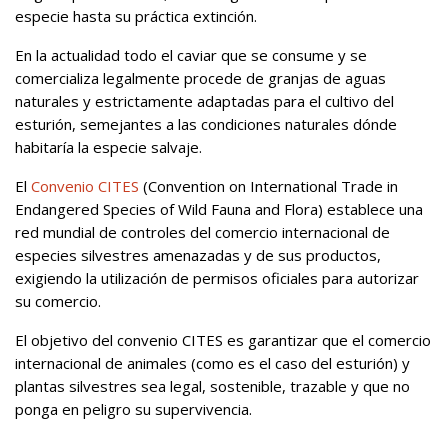
especie hasta su práctica extinción.
En la actualidad todo el caviar que se consume y se
comercializa legalmente procede de granjas de aguas
naturales y estrictamente adaptadas para el cultivo del
esturión, semejantes a las condiciones naturales dónde
habitaría la especie salvaje.
El
Convenio CITES
(Convention on International Trade in
Endangered Species of Wild Fauna and Flora) establece una
red mundial de controles del comercio internacional de
especies silvestres amenazadas y de sus productos,
exigiendo la utilización de permisos oficiales para autorizar
su comercio.
El objetivo del convenio CITES es garantizar que el comercio
internacional de animales (como es el caso del esturión) y
plantas silvestres sea legal, sostenible, trazable y que no
ponga en peligro su supervivencia.