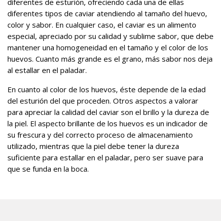
diferentes de esturión, ofreciendo cada una de ellas
diferentes tipos de caviar atendiendo al tamaño del huevo,
color y sabor. En cualquier caso, el caviar es un alimento
especial, apreciado por su calidad y sublime sabor, que debe
mantener una homogeneidad en el tamaño y el color de los
huevos. Cuanto más grande es el grano, más sabor nos deja
al estallar en el paladar.
En cuanto al color de los huevos, éste depende de la edad
del esturión del que proceden. Otros aspectos a valorar
para apreciar la calidad del caviar son el brillo y la dureza de
la piel. El aspecto brillante de los huevos es un indicador de
su frescura y del correcto proceso de almacenamiento
utilizado, mientras que la piel debe tener la dureza
suficiente para estallar en el paladar, pero ser suave para
que se funda en la boca.