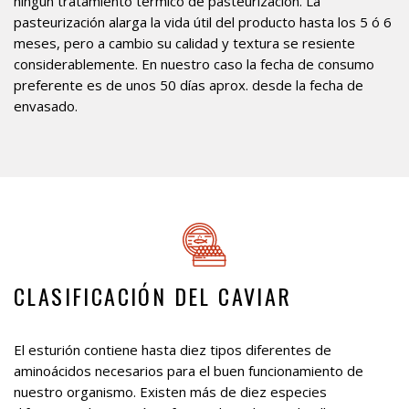
ningún tratamiento térmico de pasteurización. La
pasteurización alarga la vida útil del producto hasta los 5 ó 6
meses, pero a cambio su calidad y textura se resiente
considerablemente. En nuestro caso la fecha de consumo
preferente es de unos 50 días aprox. desde la fecha de
envasado.
CLASIFICACIÓN DEL CAVIAR
El esturión contiene hasta diez tipos diferentes de
aminoácidos necesarios para el buen funcionamiento de
nuestro organismo. Existen más de diez especies