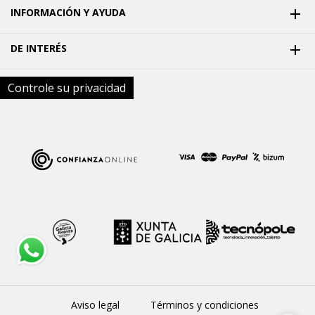
INFORMACIÓN Y AYUDA

DE INTERÉS

Controle su privacidad
Aviso legal
Términos y condiciones