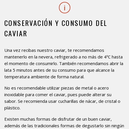
CONSERVACIÓN Y CONSUMO DEL
CAVIAR
Una vez recibas nuestro caviar, te recomendamos
mantenerlo en la nevera, refrigerado a no más de 4ºC hasta
el momento de consumirlo. También recomendamos abrir la
lata 5 minutos antes de su consumo para que alcance la
temperatura ambiente de forma natural.
No es recomendable utilizar piezas de metal o acero
inoxidable para comer el caviar, pues puede alterar su
sabor. Se recomienda usar cucharillas de nácar, de cristal o
plástico.
Existen muchas formas de disfrutar de un buen caviar,
además de las tradicionales formas de degustarlo sin ningún