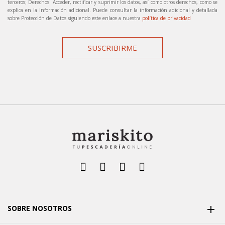
terceros; Derechos: Acceder, rectificar y suprimir los datos, así como otros derechos, como se
explica en la información adicional. Puede consultar la información adicional y detallada
sobre Protección de Datos siguiendo este enlace a nuestra
política de privacidad
SUSCRIBIRME
SOBRE NOSOTROS
