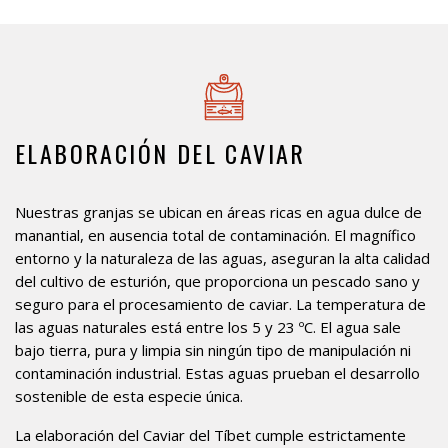
ELABORACIÓN DEL CAVIAR
Nuestras granjas se ubican en áreas ricas en agua dulce de
manantial, en ausencia total de contaminación. El magnífico
entorno y la naturaleza de las aguas, aseguran la alta calidad
del cultivo de esturión, que proporciona un pescado sano y
seguro para el procesamiento de caviar. La temperatura de
las aguas naturales está entre los 5 y 23 ºC. El agua sale
bajo tierra, pura y limpia sin ningún tipo de manipulación ni
contaminación industrial. Estas aguas prueban el desarrollo
sostenible de esta especie única.
La elaboración del Caviar del Tíbet cumple estrictamente