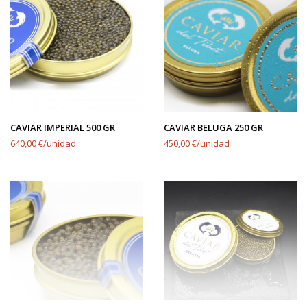
CAVIAR IMPERIAL 500 GR
CAVIAR BELUGA 250 GR
640,00 €/unidad
450,00 €/unidad