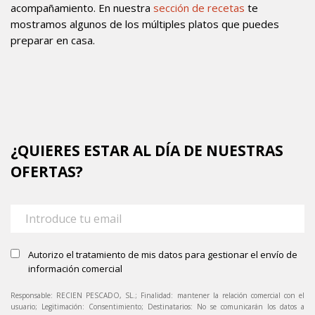
acompañamiento. En nuestra
sección de recetas
te
mostramos algunos de los múltiples platos que puedes
preparar en casa.
¿QUIERES ESTAR AL DÍA DE NUESTRAS
OFERTAS?
Autorizo el tratamiento de mis datos para gestionar el envío de
información comercial
Responsable: RECIEN PESCADO, SL.; Finalidad: mantener la relación comercial con el
usuario; Legitimación: Consentimiento; Destinatarios: No se comunicarán los datos a