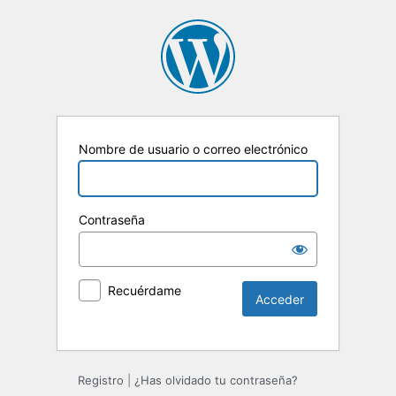
Nombre de usuario o correo electrónico
Contraseña
Recuérdame
Registro
|
¿Has olvidado tu contraseña?