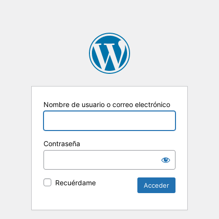
Nombre de usuario o correo electrónico
Contraseña
Recuérdame