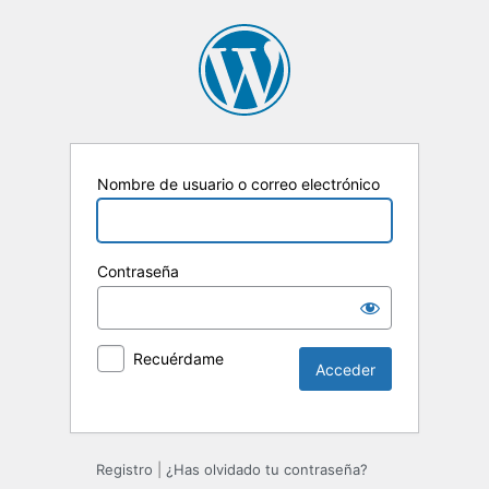
Nombre de usuario o correo electrónico
Contraseña
Recuérdame
Registro
|
¿Has olvidado tu contraseña?