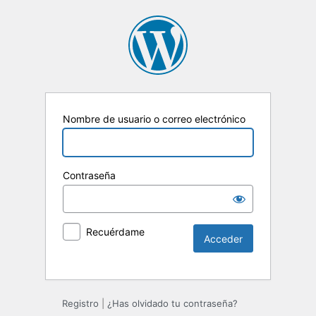
Nombre de usuario o correo electrónico
Contraseña
Recuérdame
Registro
|
¿Has olvidado tu contraseña?