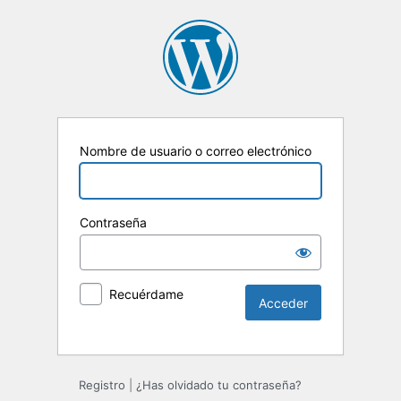
Nombre de usuario o correo electrónico
Contraseña
Recuérdame
Registro
|
¿Has olvidado tu contraseña?