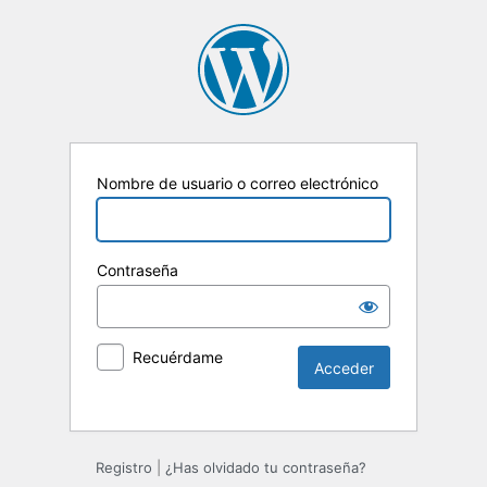
Nombre de usuario o correo electrónico
Contraseña
Recuérdame
Registro
|
¿Has olvidado tu contraseña?