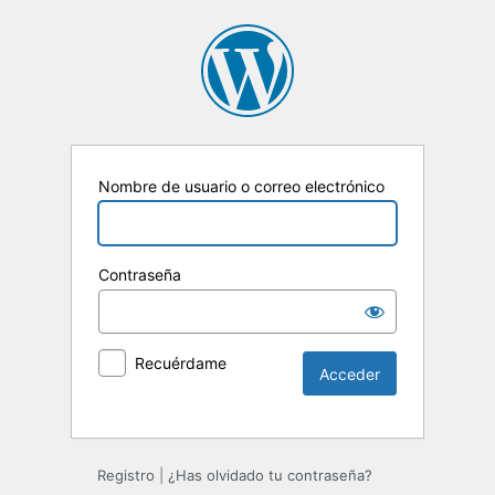
Nombre de usuario o correo electrónico
Contraseña
Recuérdame
Registro
|
¿Has olvidado tu contraseña?