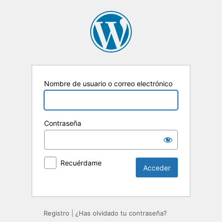
Nombre de usuario o correo electrónico
Contraseña
Recuérdame
Registro
|
¿Has olvidado tu contraseña?